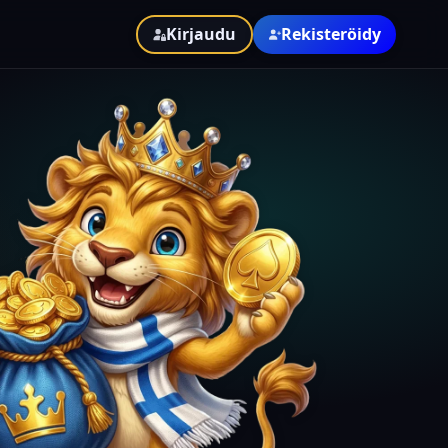
Kirjaudu
Rekisteröidy