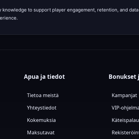
try knowledge to support player engagement, retention, and dat
erience.
Apua ja tiedot
Bonukset j
Tietoa meistä
Kampanjat
Yhteystiedot
VIP-ohjelm
Kokemuksia
Käteispalau
Maksutavat
Rekisteröin