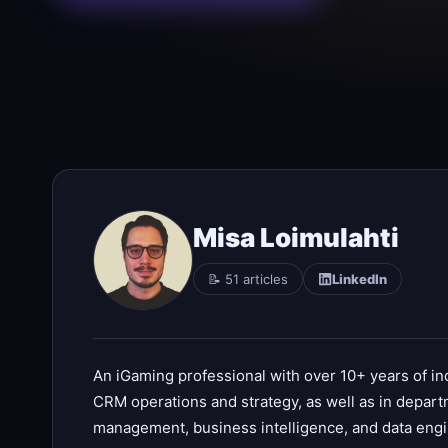
Misa Loimulahti
📝 51 articles
LinkedIn
An iGaming professional with over 10+ years of i
CRM operations and strategy, as well as in departm
management, business intelligence, and data engi