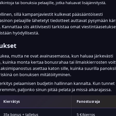
lkintoja tai bonuksia pelaajille, jotka haluavat lisäjännitystä.
linen, sillä kampanjaviestit kulkevat pääsääntöisesti
Casinon pelaajille lähetetyt tiedotteet auttavat pysymään kärr
. Kannattaa siis aktiivisesti tarkistaa omat viestintäasetukse
mistään hyödyllisestä.
ukset
 lukea, mutta ne ovat avainasemassa, kun haluaa järkevästi
 kuinka monta kertaa bonusrahaa tai ilmaiskierrosten voit
Maksimipanostus asettaa katon sille, kuinka suurilla panoksi
 riskinä on bonuksen mitätöityminen.
rkitys pelaamisen budjetin hallinnan kannalta. Kun tunnet
aremmin, paljonko sinun pitää pelata ja missä aikarajassa.
Kierrätys
Panostusraja
35x bonus + talletus
5 €/kierros