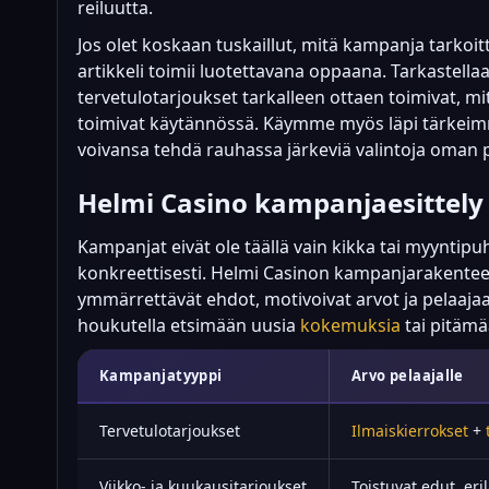
reiluutta.
Jos olet koskaan tuskaillut, mitä kampanja tarkoitt
artikkeli toimii luotettavana oppaana. Tarkastella
tervetulotarjoukset tarkalleen ottaen toimivat, m
toimivat käytännössä. Käymme myös läpi tärkeimm
voivansa tehdä rauhassa järkeviä valintoja oman 
Helmi Casino kampanjaesittely
Kampanjat eivät ole täällä vain kikka tai myyntip
konkreettisesti. Helmi Casinon kampanjarakenteet 
ymmärrettävät ehdot, motivoivat arvot ja pelaajaa
houkutella etsimään uusia
kokemuksia
tai pitämä
Kampanjatyyppi
Arvo pelaajalle
Tervetulotarjoukset
Ilmaiskierrokset
+
Viikko- ja kuukausitarjoukset
Toistuvat edut, eri