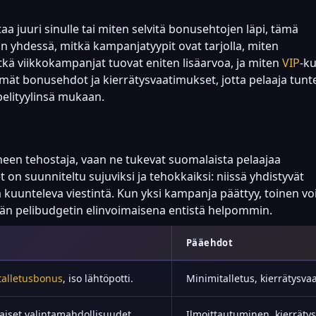
aa juuri sinulle tai miten selvitä bonusehtojen läpi, tämä
an yhdessä, mitkä kampanjatyypit ovat tarjolla, miten
itkä viikkokampanjat tuovat eniten lisäarvoa, ja miten
VIP
-k
ät bonusehdot ja kierrätysvaatimukset, jotta pelaaja tunt
pelityylinsä mukaan.
uheen tehostaja, vaan ne tukevat suomalaista pelaajaa
on suunniteltu sujuviksi ja tehokkaiksi: niissä yhdistyvät
 kuunteleva viestintä. Kun yksi kampanja päättyy, toinen voi
än pelibudgetin elinvoimaisena entistä helpommin.
Pääehdot
talletusbonus
, iso lähtöpotti.
Minimitalletus, kierrätysva
laiset valintamahdollisuudet.
Ilmoittautuminen, kierräty