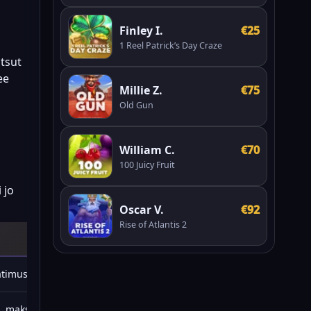
Finley I.
€25
1 Reel Patrick’s Day Craze
utsut
ee
Millie Z.
€75
Old Gun
William C.
€70
100 Juicy Fruit
 jo
Oscar V.
€92
Rise of Atlantis 2
atimus, voimassaoloaika.
s, maksimipanostus.