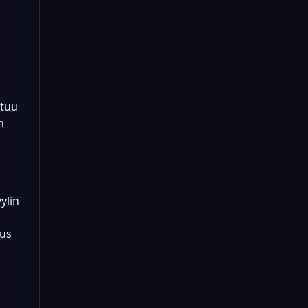
n
ttuu
n
ylin
uus