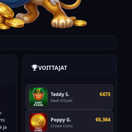
VOITTAJAT
Teddy S.
€473
Dash O’Cash
n
Poppy G.
€6,364
lmi
Crown Coins
ä ja