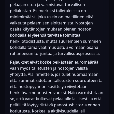
pelaajan etua ja varmistavat turvallisen
pelialustan. Esimerkiksi talletuksissa on
minimimäärä, joka usein on maltillinen eikä
vaikeuta pelaamisen aloittamista. Nostojen
osalta käytäntöjen mukaan pienen noston
kohdalla ei yleensä tarvitse toimittaa
henkilötodistusta, mutta suurempien summien
kohdalla tämä vaatimus astuu voimaan osana
rahanpesun torjuntaa ja turvallisuusprosessia.
Rajaukset eivät koske pelkästään euromäärää,
vaan myös talletusten ja nostojen välistä
yhteyttä. Älä ihmettele, jos tulet huomaamaan,
että summat sidotaan talletusten suuruuteen tai
että nostopyynnön käsittelyä viivytetään
henkilövarmennusten vuoksi. Näin varmistetaan
se, että varat kulkevat pelaajalle laillisesti ja että
pelitililtä löytyy riittävä panostushistoria ennen
kotiutusta. Korkealla aktiivisuudella, eli