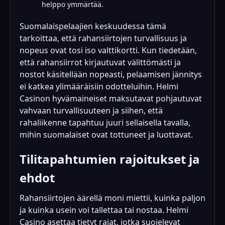
helppo ymmärtää.
Suomalaispelaajien keskuudessa tämä
tarkoittaa, että rahansiirtojen turvallisuus ja
nopeus ovat tosi iso valttikortti. Kun tiedetään,
että rahansiirrot kirjautuvat välittömästi ja
nostot käsitellään nopeasti, pelaamisen jännitys
ei katkea ylimääräisiin odotteluihin. Helmi
Casinon hyvämaineiset maksutavat pohjautuvat
vahvaan turvallisuuteen ja siihen, että
rahaliikenne tapahtuu juuri sellaisella tavalla,
mihin suomalaiset ovat tottuneet ja luottavat.
Tilitapahtumien rajoitukset ja
ehdot
Rahansiirtojen äärellä moni miettii, kuinka paljon
ja kuinka usein voi tallettaa tai nostaa. Helmi
Casino asettaa tietyt rajat, jotka suojelevat