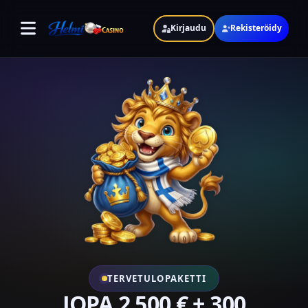
Kirjaudu
Rekisteröidy
Valikko
Pelit
Kirjaudu
Rekisteröinti
Sovellus
Kotiutus
Bonukset
TERVETULOPAKETTI
JOPA 2 500 € + 300