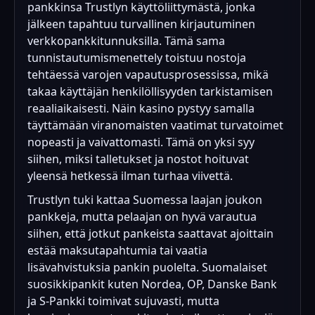
pankkinsa Trustlyn käyttöliittymästä, jonka
jälkeen tapahtuu turvallinen kirjautuminen
verkkopankkitunnuksilla. Tämä sama
tunnistautumismenettely toistuu nostoja
tehtäessä varojen vapautusprosessissa, mikä
takaa käyttäjän henkilöllisyyden tarkistamisen
reaaliaikaisesti. Näin kasino pystyy samalla
täyttämään viranomaisten vaatimat turvatoimet
nopeasti ja vaivattomasti. Tämä on yksi syy
siihen, miksi talletukset ja nostot hoituvat
yleensä hetkessä ilman turhaa viivettä.
Trustlyn tuki kattaa Suomessa laajan joukon
pankkeja, mutta pelaajan on hyvä varautua
siihen, että jotkut pankeista saattavat ajoittain
estää maksutapahtumia tai vaatia
lisävahvistuksia pankin puolelta. Suomalaiset
suosikkipankit kuten Nordea, OP, Danske Bank
ja S-Pankki toimivat sujuvasti, mutta