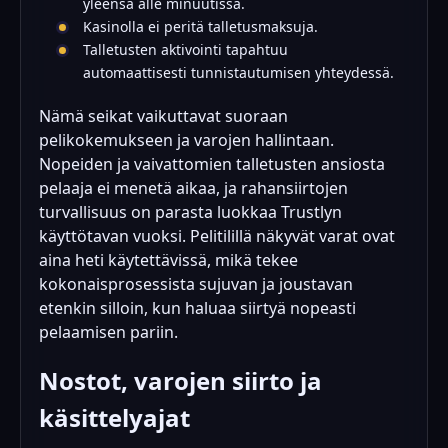
yleensä alle minuutissa.
Kasinolla ei peritä talletusmaksuja.
Talletusten aktivointi tapahtuu
automaattisesti tunnistautumisen yhteydessä.
Nämä seikat vaikuttavat suoraan
pelikokemukseen ja varojen hallintaan.
Nopeiden ja vaivattomien talletusten ansiosta
pelaaja ei menetä aikaa, ja rahansiirtojen
turvallisuus on parasta luokkaa Trustlyn
käyttötavan vuoksi. Pelitilillä näkyvät varat ovat
aina heti käytettävissä, mikä tekee
kokonaisprosessista sujuvan ja joustavan
etenkin silloin, kun haluaa siirtyä nopeasti
pelaamisen pariin.
Nostot, varojen siirto ja
käsittelyajat