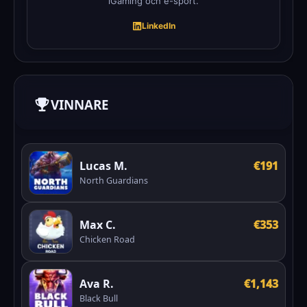
iGaming och e-sport.
LinkedIn
VINNARE
Lucas M.
€191
North Guardians
Max C.
€353
Chicken Road
Ava R.
€1,143
Black Bull