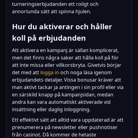
turneringserbjudanden ett roligt och
annorlunda sätt att spinna hjulen.
Hur du aktiverar och håller
koll på erbjudanden
Att aktivera en kampanj är sällan komplicerat,
men det finns några saker att hålla koll på för
att inte missa eller villkorsbryta. Givetvis börjar
det med att
logga in
och noga läsa igenom
erbjudandets detaljer. Vissa bonusar kräver att
man aktivt tackar ja antingen i sin profil eller via
en särskild knapp på kampanjsidan, medan
andra kan vara automatiskt aktiverade vid
insättning eller daglig inloggning.
Ett effektivt sätt att alltid vara uppdaterad är att
prenumerera på newsletter eller pushnotiser
från casinot. Då kommer de hetaste