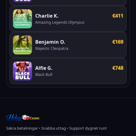
Charlie K.
€411
Amazing Legends Olympus
Benjamin O.
€169
Majestic Cleopatra
Alfie G.
€748
Black Bull
Säkra betalningar • Snabba uttag • Support dygnet runt
Suomi