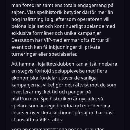
man föredrar samt ens totala engagemang på
sajten. Viss spelhistorik betyder därför mer än
hög insättning i sig, eftersom operatören vill
belöna lojalitet och kontinuerligt spelande med
exklusiva förmåner och unika kampanjer.
Dessutom har VIP-medlemmar ofta förtur till
event och kan få inbjudningar till privata
turneringar eller specialserier.
Att hamna i lojalitetsklubben kan alltså innebära
en stegvis förhöjd spelupplevelse med flera
ekonomiska fördelar utöver de vanliga
kampanjerna, vilket gör det rättvist mot de som
investerar mycket tid och pengar på
plattformen. Spelhistoriken är nyckeln, så
spelare som är regelbundna och sprider sina
insatser över flera sektioner på sajten har bäst
chans att nå VIP-status.
Som en sammanfattande poäng, erbjuder