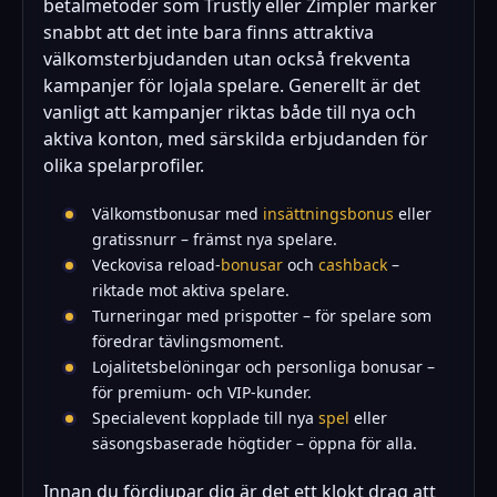
betalmetoder som Trustly eller Zimpler märker
snabbt att det inte bara finns attraktiva
välkomsterbjudanden utan också frekventa
kampanjer för lojala spelare. Generellt är det
vanligt att kampanjer riktas både till nya och
aktiva konton, med särskilda erbjudanden för
olika spelarprofiler.
Välkomstbonusar med
insättningsbonus
eller
gratissnurr – främst nya spelare.
Veckovisa reload-
bonusar
och
cashback
–
riktade mot aktiva spelare.
Turneringar med prispotter – för spelare som
föredrar tävlingsmoment.
Lojalitetsbelöningar och personliga bonusar –
för premium- och VIP-kunder.
Specialevent kopplade till nya
spel
eller
säsongsbaserade högtider – öppna för alla.
Innan du fördjupar dig är det ett klokt drag att