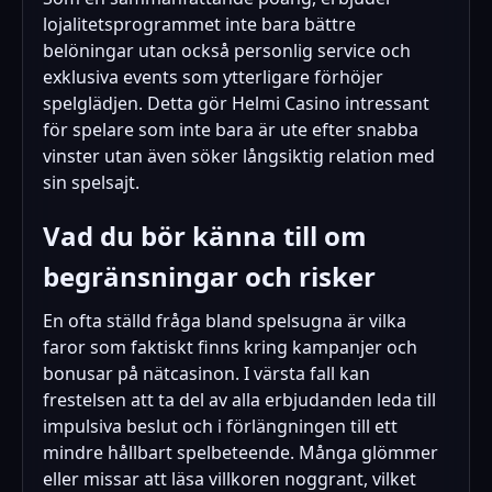
lojalitetsprogrammet inte bara bättre
belöningar utan också personlig service och
exklusiva events som ytterligare förhöjer
spelglädjen. Detta gör Helmi Casino intressant
för spelare som inte bara är ute efter snabba
vinster utan även söker långsiktig relation med
sin spelsajt.
Vad du bör känna till om
begränsningar och risker
En ofta ställd fråga bland spelsugna är vilka
faror som faktiskt finns kring kampanjer och
bonusar på nätcasinon. I värsta fall kan
frestelsen att ta del av alla erbjudanden leda till
impulsiva beslut och i förlängningen till ett
mindre hållbart spelbeteende. Många glömmer
eller missar att läsa villkoren noggrant, vilket