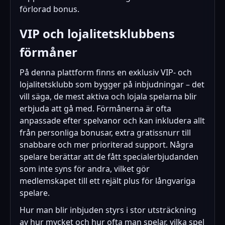
förlorad bonus.
VIP och lojalitetsklubbens
förmåner
På denna plattform finns en exklusiv VIP- och
lojalitetsklubb som bygger på inbjudningar – det
vill säga, de mest aktiva och lojala spelarna blir
erbjuda att gå med. Förmånerna är ofta
anpassade efter spelvanor och kan inkludera allt
från personliga bonusar, extra gratissnurr till
snabbare och mer prioriterad support. Några
spelare berättar att de fått specialerbjudanden
som inte syns för andra, vilket gör
medlemskapet till ett rejält plus för långvariga
spelare.
Hur man blir inbjuden styrs i stor utsträckning
av hur mycket och hur ofta man spelar, vilka spel