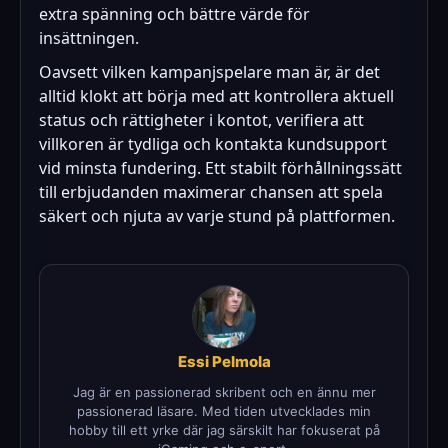
extra spänning och bättre värde för
insättningen.
Oavsett vilken kampanjspelare man är, är det
alltid klokt att börja med att kontrollera aktuell
status och rättigheter i kontot, verifiera att
villkoren är tydliga och kontakta kundsupport
vid minsta fundering. Ett stabilt förhållningssätt
till erbjudanden maximerar chansen att spela
säkert och njuta av varje stund på plattformen.
Essi Pelmola
Jag är en passionerad skribent och en ännu mer
passionerad läsare. Med tiden utvecklades min
hobby till ett yrke där jag särskilt har fokuserat på