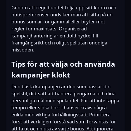
Genom att regelbundet följa upp sitt konto och
notispreferenser undviker man att sitta på en
bonus som är för gammal eller bryter mot
regler för maxinsats. Organiserad
kampanjhantering är en dold nyckel till
framgångsrikt och roligt spel utan onödiga
missöden.
Tips för att välja och använda
kampanjer klokt
Den bästa kampanjen är den som passar din
spelstil, ditt sätt att hantera pengarna och dina
personliga mål med spelandet. För att inte tappa
tempo eller slösa bort chanser krävs några
enkla men viktiga förhållningssätt. Prioritera
först att verkligen förstå vad som förväntas för
att ta ut och njuta av varje bonus. Att ignorera