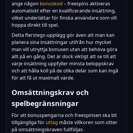
ange någon
bonuskod
– freespins aktiveras
automatiskt efter en kvalificerande insättning,
vilket underlättar för finska användare som vill
hoppa direkt till spel.
Detta flerstegs-upplägg gör även att man kan
planera sina insättningar utifrån hur mycket
man vill utnyttja bonusen utan att behöva göra
allt på en gång. Det är dock viktigt att se till att
varje insättning uppfyller minsta beloppskrav
och att hålla koll på de olika delar som kan ingå
för att få ut maximalt värde.
Omsättningskrav och
spelbegränsningar
För att bonuspengarna och freespinsen ska bli
tillgängliga för
uttag
måste villkoren som sitter
på omsättningskraven fullföljas.