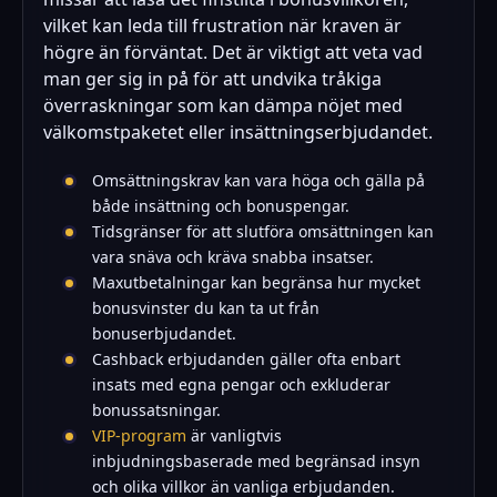
vilket kan leda till frustration när kraven är
högre än förväntat. Det är viktigt att veta vad
man ger sig in på för att undvika tråkiga
överraskningar som kan dämpa nöjet med
välkomstpaketet eller insättningserbjudandet.
Omsättningskrav kan vara höga och gälla på
både insättning och bonuspengar.
Tidsgränser för att slutföra omsättningen kan
vara snäva och kräva snabba insatser.
Maxutbetalningar kan begränsa hur mycket
bonusvinster du kan ta ut från
bonuserbjudandet.
Cashback erbjudanden gäller ofta enbart
insats med egna pengar och exkluderar
bonussatsningar.
VIP-program
är vanligtvis
inbjudningsbaserade med begränsad insyn
och olika villkor än vanliga erbjudanden.