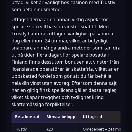
uttag, vilket är vanligt hos casinon med Trustly
som betalningsmetod.
Uttagstiderna är en annan viktig aspekt för
spelare som vill ha sina vinster snabbt. Med
Trustly hanteras uttagen vanligtvis på samma
dag eller inom 24 timmar, vilket är betydligt
snabbare än många andra metoder som kan dra
ut på tiden flera dagar. För spelare bosatta i
Finland finns dessutom bonusen att vinster från
licensierade operatörer är skattefria, vilket är en
uppskattad fördel som gör att du får behålla
hela din vinst utan avdrag. Eftersom denna sajt
har en giltig finsk spellicens gäller dessa regler,
vilket skapar trygghet och tydlighet kring
skattemässiga förpliktelser.
Betalmetod
Minsta belopp
Uttagstid
Trustly
€20
Omedelbart – 24 timmar