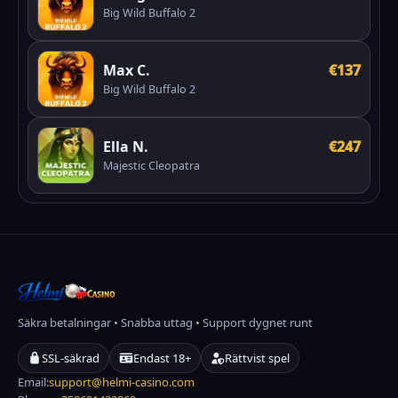
Big Wild Buffalo 2
Max C.
€137
Big Wild Buffalo 2
Ella N.
€247
Majestic Cleopatra
Säkra betalningar • Snabba uttag • Support dygnet runt
Suomi
SSL-säkrad
Endast 18+
Rättvist spel
Svenska
Email:
support@helmi-casino.com