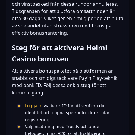
och vinstbesked från dessa rundor annulleras.
Tidsgränsen för att slutföra omsättningen är
ofta 30 dagar, vilket ger en rimlig period att njuta
av spelandet utan stress men med fokus på
effektiv bonushantering.
Steg för att aktivera Helmi
Casino bonusen
Att aktivera bonuspaketet på plattformen är
snabbt och smidigt tack vare Pay’n Play-teknik
med bank-ID. Följ dessa enkla steg för att
komma igång:
Logga in
via bank-ID för att verifiera din
identitet och öppna spelkontot direkt utan
registrering.
Välj insättning med Trustly och ange
beloppet, minst €20 för att kvalificera för