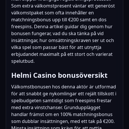
Som extra välkomstpresent väntar ett generöst
välkomstpaket som ofta innehåller en
matchningsbonus upp till €200 samt en dos
freespins. Denna artikel guidar dig genom hur
bonusen fungerar, vad du ska tänka på vid
insättningar, hur omsättningskraven ser ut och
vilka spel som passar bäst för att utnyttja
erbjudandet maximalt på ett stort och varierat
spelutbud.
Helmi Casino bonusöversikt
Välkomstbonusen hos denna aktör är utformad
för att snabbt ge nykomlingar ett rejält tillskott i
spelbudgeten samtidigt som freespins frestar
med extra vinstchanser. Grundupplägget
handlar främst om en 100% matchningsbonus
som dubblar insättningen, med ett tak på €200.
Minsta insättning som krävs för att nyttja