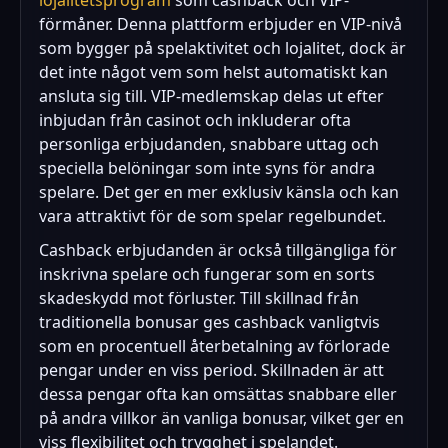
förmåner. Denna plattform erbjuder en VIP-nivå
som bygger på spelaktivitet och lojalitet, dock är
det inte något vem som helst automatiskt kan
ansluta sig till. VIP-medlemskap delas ut efter
inbjudan från casinot och inkluderar ofta
personliga erbjudanden, snabbare uttag och
speciella belöningar som inte syns för andra
spelare. Det ger en mer exklusiv känsla och kan
vara attraktivt för de som spelar regelbundet.
Cashback erbjudanden är också tillgängliga för
inskrivna spelare och fungerar som en sorts
skadeskydd mot förluster. Till skillnad från
traditionella bonusar ges cashback vanligtvis
som en procentuell återbetalning av förlorade
pengar under en viss period. Skillnaden är att
dessa pengar ofta kan omsättas snabbare eller
på andra villkor än vanliga bonusar, vilket ger en
viss flexibilitet och trygghet i spelandet.