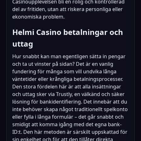
Casinoupplevelsen bli en rolig och kontrollerad
del av fritiden, utan att riskera personliga eller
ekonomiska problem.
Helmi Casino betalningar och
uttag
Hur snabbt kan man egentligen sätta in pengar
och ta ut vinster på sidan? Det är en vanlig
fundering för många som vill undvika långa
väntetider eller krångliga betalningsprocesser.
Den stora fördelen här är att alla insättningar
och uttag sker via Trustly, en välkänd och säker
lösning för bankidentifiering. Det innebär att du
inte behöver skapa något traditionellt spelkonto
eller fylla i långa formulär – det går snabbt och
smidigt att komma igång med det egna bank-
ID:t. Den här metoden är särskilt uppskattad för
sin enkelhet och för att den tillåter direkta