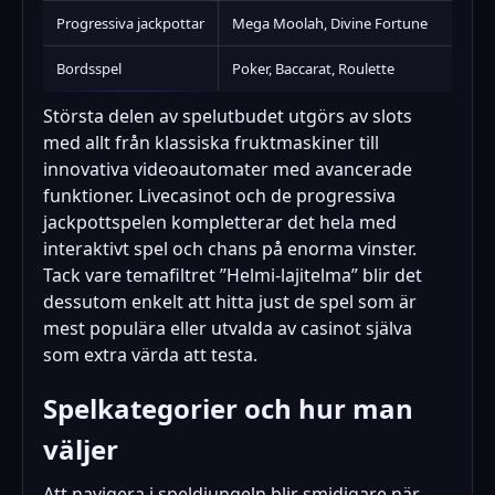
Progressiva jackpottar
Mega Moolah, Divine Fortune
Bordsspel
Poker, Baccarat, Roulette
Största delen av spelutbudet utgörs av slots
med allt från klassiska fruktmaskiner till
innovativa videoautomater med avancerade
funktioner. Livecasinot och de progressiva
jackpottspelen kompletterar det hela med
interaktivt spel och chans på enorma vinster.
Tack vare temafiltret ”Helmi-lajitelma” blir det
dessutom enkelt att hitta just de spel som är
mest populära eller utvalda av casinot själva
som extra värda att testa.
Spelkategorier och hur man
väljer
Att navigera i speldjungeln blir smidigare när