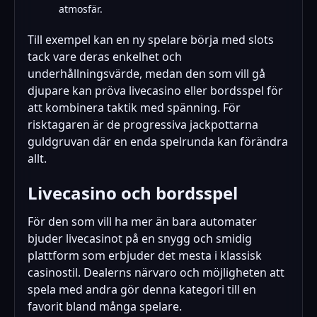
atmosfär.
Till exempel kan en ny spelare börja med slots
tack vare deras enkelhet och
underhållningsvärde, medan den som vill gå
djupare kan pröva livecasino eller bordsspel för
att kombinera taktik med spänning. För
risktagaren är de progressiva jackpottarna
guldgruvan där en enda spelrunda kan förändra
allt.
Livecasino och bordsspel
För den som vill ha mer än bara automater
bjuder livecasinot på en snygg och smidig
plattform som erbjuder det mesta i klassisk
casinostil. Dealerns närvaro och möjligheten att
spela med andra gör denna kategori till en
favorit bland många spelare.