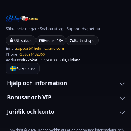
Säkra betalningar • Snabba uttag • Support dygnet runt
Suomi
SSL-säkrad
Endast 18+
Rättvist spel
Svenska
Email:
support@helmi-casino.com
Phone:
+358691432860
English
Address:
Kirkkokatu 12, 90100 Oulu, Finland
Svenska
Hjälp och information
Om oss
Bonusar och VIP
Kontakter
Kampanjer
Juridik och konto
Recension
VIP-program
Ålder och verifiering
Betalningsmetoder
Copyright © 2026. Denna webbplats är en oberoende informations- och