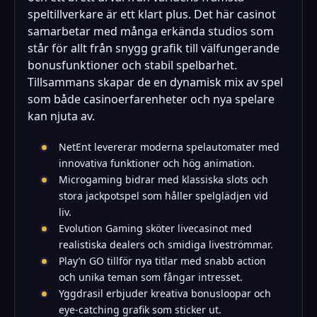
speltillverkare är ett klart plus. Det här casinot
samarbetar med många erkända studios som
står för allt från snygg grafik till välfungerande
bonusfunktioner och stabil spelbarhet.
Tillsammans skapar de en dynamisk mix av spel
som både casinoerfarenheter och nya spelare
kan njuta av.
NetEnt levererar moderna spelautomater med
innovativa funktioner och hög animation.
Microgaming bidrar med klassiska slots och
stora jackpotspel som håller spelglädjen vid
liv.
Evolution Gaming sköter livecasinot med
realistiska dealers och smidiga liveströmmar.
Play’n GO tillför nya titlar med snabb action
och unika teman som fångar intresset.
Yggdrasil erbjuder kreativa bonusloopar och
eye-catching grafik som sticker ut.