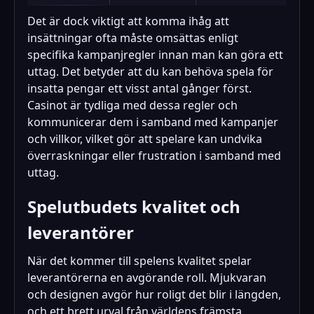
Det är dock viktigt att komma ihåg att
insättningar ofta måste omsättas enligt
specifika kampanjregler innan man kan göra ett
uttag. Det betyder att du kan behöva spela för
insatta pengar ett visst antal gånger först.
Casinot är tydliga med dessa regler och
kommunicerar dem i samband med kampanjer
och villkor, vilket gör att spelare kan undvika
överraskningar eller frustration i samband med
uttag.
Spelutbudets kvalitet och
leverantörer
När det kommer till spelens kvalitet spelar
leverantörerna en avgörande roll. Mjukvaran
och designen avgör hur roligt det blir i längden,
och ett brett urval från världens främsta