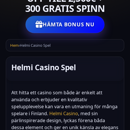
300 GRATIS SPINN
HÄMTA BONUS NU
Hem
›
Helmi Casino Spel
Helmi Casino Spel
Att hitta ett casino som både är enkelt att
använda och erbjuder en kvalitativ
spelupplevelse kan vara en utmaning för många
spelare i Finland.
Helmi Casino
, med sin
pärlinspirerade design, lyckas förena båda
dessa element och ger en unik känsla av elegans