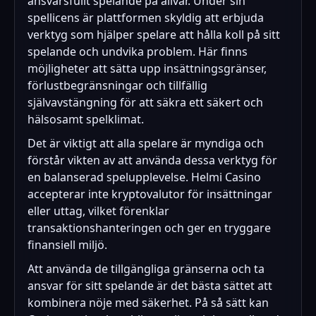
ansvarsfullt spelande på allvar. Under sin
spellicens är plattformen skyldig att erbjuda
verktyg som hjälper spelare att hålla koll på sitt
spelande och undvika problem. Här finns
möjligheter att sätta upp insättningsgränser,
förlustbegränsningar och tillfällig
självavstängning för att säkra ett säkert och
hälsosamt spelklimat.
Det är viktigt att alla spelare är myndiga och
förstår vikten av att använda dessa verktyg för
en balanserad spelupplevelse. Helmi Casino
accepterar inte kryptovalutor för insättningar
eller uttag, vilket förenklar
transaktionshanteringen och ger en tryggare
finansiell miljö.
Att använda de tillgängliga gränserna och ta
ansvar för sitt spelande är det bästa sättet att
kombinera nöje med säkerhet. På så sätt kan