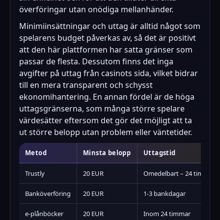
överföringar utan onödiga mellanhänder.
Minimiinsättningar och uttag är alltid något som
spelarens budget påverkas av, så det är positivt
att den här plattformen har satta gränser som
passar de flesta. Dessutom finns det inga
avgifter på uttag från casinots sida, vilket bidrar
till en mera transparent och schysst
ekonomihantering. En annan fördel är de höga
uttagsgränserna, som många större spelare
värdesätter eftersom det gör det möjligt att ta
ut större belopp utan problem eller väntetider.
Metod
Minsta belopp
Uttagstid
Trustly
20 EUR
Omedelbart – 24 timmar
Banköverföring
20 EUR
1-3 bankdagar
e-plånböcker
20 EUR
Inom 24 timmar