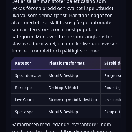
Det är sällan man stöter på ett casino som
lyckas förena bredd och kvalitet i spelutbudet
lika väl som denna tjänst. Här finns något för
alla – med ett särskilt fokus på spelautomater,
som är den största och mest populära
kategorin. Men även för de som längtar efter
klassiska bordsspel, poker eller live-upplevelser
finns ett komplett och pålitligt sortiment.
Kategori
Plattformsformat
Särskilda fun
Spelautomater
Mobil & Desktop
Progressiva jac
Bordsspel
Desktop & Mobil
Roulette, blackj
Live Casino
Streaming mobil & desktop
Live dealers, in
Specialspel
Mobil & Desktop
Skraplotter, bin
Samarbeten med ledande leverantörer inom
spelbranschen bidrar till en dynamisk mix där