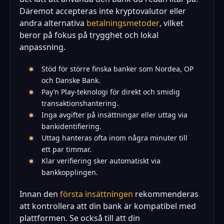
Däremot accepteras inte kryptovalutor eller
andra alternativa
betalningsmetoder
, vilket
beror på fokus på trygghet och lokal
anpassning.
Stöd för större finska banker som Nordea, OP
och Danske Bank.
Pay’n Play-teknologi för direkt och smidig
transaktionshantering.
Inga avgifter på insättningar eller uttag via
bankidentifiering.
Uttag hanteras ofta inom några minuter till
ett par timmar.
Klar verifiering sker automatiskt via
bankkopplingen.
Innan den
första insättningen
rekommenderas
att kontrollera att din bank är kompatibel med
plattformen. Se också till att din