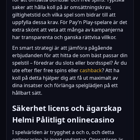
saker att hålla koll på är omsättningskrav,
giltighetstid och vilka spel som bidrar till att
uppfylla dessa krav. För Pay’n Play-spelare är det
extra skönt att veta att många av kampanjerna
har transparenta och ganska rättvisa villkor.
En smart strategi är att jämföra pågående
erbjudanden för att hitta de som bäst passar din
spelstil – föredrar du slots eller bordsspel? Är du
ute efter fler free spins eller
cashback
? Att ha
koll på detta hjälper dig att få ut maximalt av
dina insatser och förlänga spelglädjen på ett
hållbart sätt.
Säkerhet licens och ägarskap
Helmi Pålitligt onlinecasino
I spelvärlden är trygghet a och o, och detta
onlinecasino är inget undantag. Operatören är