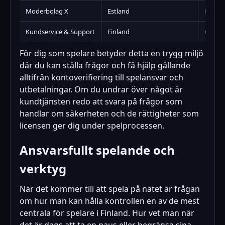
Moderbolag X
Estland
EU-spe
Kundservice & Support
Finland
Certif
För dig som spelare betyder detta en trygg miljö
där du kan ställa frågor och få hjälp gällande
alltifrån kontoverifiering till spelansvar och
utbetalningar. Om du undrar över något är
kundtjänsten redo att svara på frågor som
handlar om säkerheten och de rättigheter som
licensen ger dig under spelprocessen.
Ansvarsfullt spelande och
verktyg
När det kommer till att spela på nätet är frågan
om hur man kan hålla kontrollen en av de mest
centrala för spelare i Finland. Hur vet man när
det är dags att ta en paus eller begränsa sina