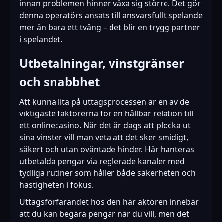
innan problemen hinner växa sig större. Det gör
denna operatörs ansats till ansvarsfullt spelande
mer än bara ett tvång – det blir en trygg partner
i spelandet.
Utbetalningar, vinstgränser
och snabbhet
Att kunna lita på uttagsprocessen är en av de
viktigaste faktorerna för en hållbar relation till
ett onlinecasino. När det är dags att plocka ut
sina vinster vill man veta att det sker smidigt,
säkert och utan oväntade hinder. Här hanteras
utbetalda pengar via reglerade kanaler med
tydliga rutiner som håller både säkerheten och
hastigheten i fokus.
Uttagsförfarandet hos den här aktören innebär
att du kan begära pengar när du vill, men det