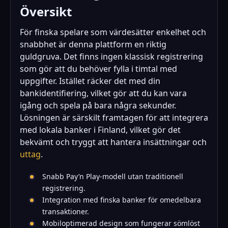
Översikt
För finska spelare som värdesätter enkelhet och
snabbhet är denna plattform en riktig
guldgruva. Det finns ingen klassisk registrering
som gör att du behöver fylla i timtal med
uppgifter. Istället räcker det med din
bankidentifiering, vilket gör att du kan vara
igång och spela på bara några sekunder.
Lösningen är särskilt framtagen för att integrera
med lokala banker i Finland, vilket gör det
bekvämt och tryggt att hantera insättningar och
uttag
.
Snabb Pay’n Play-modell utan traditionell
registrering.
Integration med finska banker för omedelbara
transaktioner.
Mobiloptimerad design som fungerar sömlöst