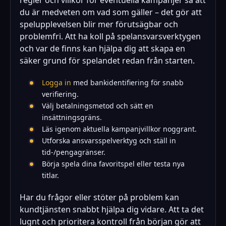
du är medveten om vad som gäller – det gör att
spelupplevelsen blir mer förutsägbar och
problemfri. Att ha koll på spelansvarsverktygen
och var de finns kan hjälpa dig att skapa en
säker grund för spelandet redan från starten.
Logga in
med bankidentifiering för snabb
verifiering.
Välj betalningsmetod och sätt en
insättningsgräns.
Läs igenom aktuella kampanjvillkor noggrant.
Utforska ansvarsspelverktyg och ställ in
tid-/pengagränser.
Börja spela dina favoritspel eller testa nya
titlar.
Har du frågor eller stöter på problem kan
kundtjänsten snabbt hjälpa dig vidare. Att ta det
lugnt och prioritera kontroll från början gör att