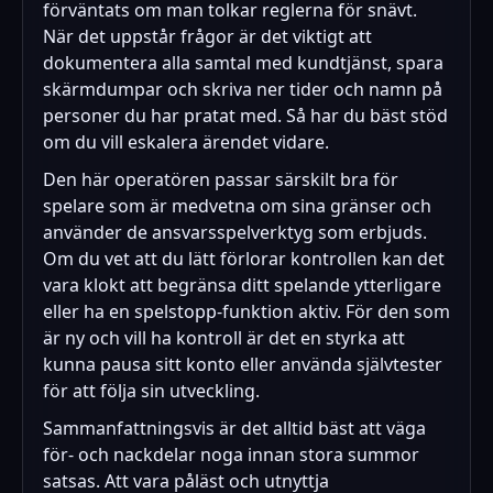
förväntats om man tolkar reglerna för snävt.
När det uppstår frågor är det viktigt att
dokumentera alla samtal med kundtjänst, spara
skärmdumpar och skriva ner tider och namn på
personer du har pratat med. Så har du bäst stöd
om du vill eskalera ärendet vidare.
Den här operatören passar särskilt bra för
spelare som är medvetna om sina gränser och
använder de ansvarsspelverktyg som erbjuds.
Om du vet att du lätt förlorar kontrollen kan det
vara klokt att begränsa ditt spelande ytterligare
eller ha en spelstopp-funktion aktiv. För den som
är ny och vill ha kontroll är det en styrka att
kunna pausa sitt konto eller använda självtester
för att följa sin utveckling.
Sammanfattningsvis är det alltid bäst att väga
för- och nackdelar noga innan stora summor
satsas. Att vara påläst och utnyttja