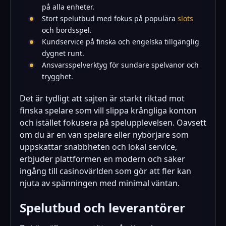
på alla enheter.
Stort spelutbud med fokus på populära
slots
och bordsspel.
Kundservice på finska och engelska tillgänglig
dygnet runt.
Ansvarsspelverktyg för sundare spelvanor och
trygghet.
Det är tydligt att sajten är starkt riktad mot
finska spelare som vill slippa krångliga konton
och istället fokusera på spelupplevelsen. Oavsett
om du är en van spelare eller nybörjare som
uppskattar snabbheten och lokal service,
erbjuder plattformen en modern och säker
ingång till casinovärlden som gör att fler kan
njuta av spänningen med minimal väntan.
Spelutbud och leverantörer